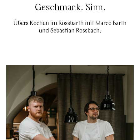
Geschmack. Sinn.
Übers Kochen im Rossbarth mit Marco Barth
und Sebastian Rossbach.