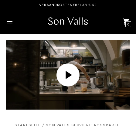
VERSANDKOSTENFREI AB € 50
0
STARTSEITE / SON VALLS SERVIERT: ROSSBARTH.