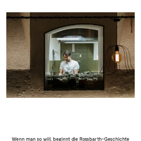
Wenn man so will, beginnt die Rossbarth-Geschichte