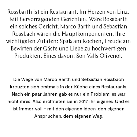
Rossbarth ist ein Restaurant. Im Herzen von Linz.
Mit hervorragenden Gerichten. Wäre Rossbarth
ein solches Gericht, Marco Barth und Sebastian
Rossbach wären die Hauptkomponenten. Ihre
wichtigsten Zutaten: Spaß am Kochen, Freude am
Bewirten der Gäste und Liebe zu hochwertigen
Produkten. Eines davon: Son Valls Olivenöl.
Die Wege von Marco Barth und Sebastian Rossbach
kreuzten sich erstmals in der Küche eines Restaurants.
Nach ein paar Jahren gab es nur ein Problem: es war
nicht ihres. Also eröffneten sie in 2017 ihr eigenes. Und es
ist immer voll – mit den eigenen Ideen, den eigenen
Ansprüchen, dem eigenen Weg.