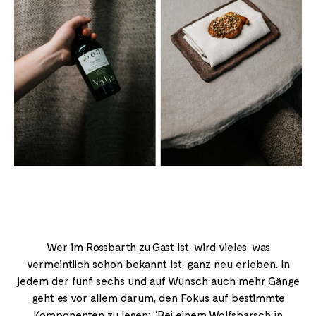
Wer im Rossbarth zu Gast ist, wird vieles, was
vermeintlich schon bekannt ist, ganz neu erleben. In
jedem der fünf, sechs und auf Wunsch auch mehr Gänge
geht es vor allem darum, den Fokus auf bestimmte
Komponenten zu legen: “Bei einem Wolfsbarsch in